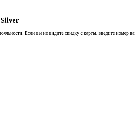
Silver
ояльности. Если вы не видите скидку с карты, введите номер в