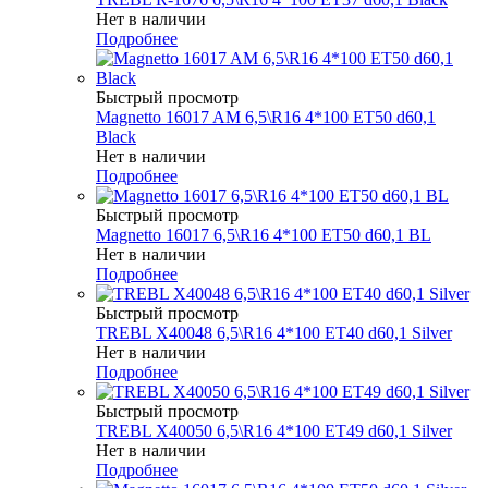
Нет в наличии
Подробнее
Быстрый просмотр
Magnetto 16017 AM 6,5\R16 4*100 ET50 d60,1
Black
Нет в наличии
Подробнее
Быстрый просмотр
Magnetto 16017 6,5\R16 4*100 ET50 d60,1 BL
Нет в наличии
Подробнее
Быстрый просмотр
TREBL X40048 6,5\R16 4*100 ET40 d60,1 Silver
Нет в наличии
Подробнее
Быстрый просмотр
TREBL X40050 6,5\R16 4*100 ET49 d60,1 Silver
Нет в наличии
Подробнее