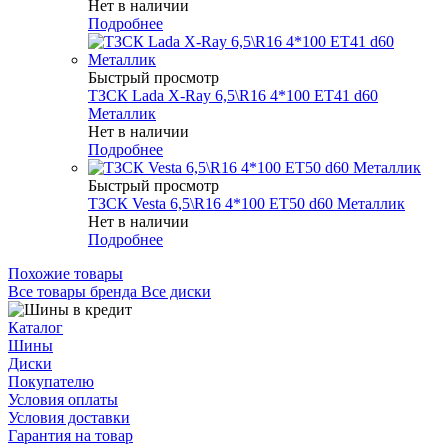
Нет в наличии
Подробнее
Быстрый просмотр
ТЗСК Lada X-Ray 6,5\R16 4*100 ET41 d60
Металлик
Нет в наличии
Подробнее
Быстрый просмотр
ТЗСК Vesta 6,5\R16 4*100 ET50 d60 Металлик
Нет в наличии
Подробнее
Похожие товары
Все товары бренда Все диски
Каталог
Шины
Диски
Покупателю
Условия оплаты
Условия доставки
Гарантия на товар