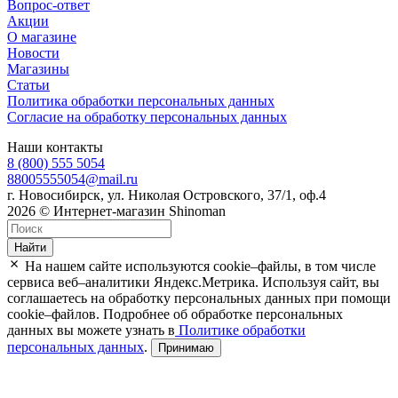
Вопрос-ответ
Акции
О магазине
Новости
Магазины
Статьи
Политика обработки персональных данных
Согласие на обработку персональных данных
Наши контакты
8 (800) 555 5054
88005555054@mail.ru
г. Новосибирск, ул. Николая Островского, 37/1, оф.4
2026 © Интернет-магазин Shinoman
Найти
На нашем сайте используются cookie–файлы, в том числе
сервиса веб–аналитики Яндекс.Метрика. Используя сайт, вы
соглашаетесь на обработку персональных данных при помощи
cookie–файлов. Подробнее об обработке персональных
данных вы можете узнать в
Политике обработки
персональных данных
.
Принимаю