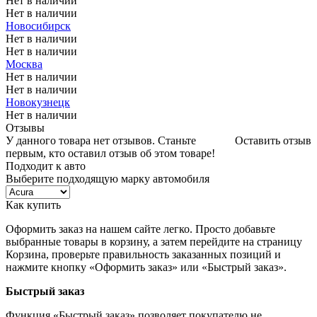
Нет в наличии
Нет в наличии
Новосибирск
Нет в наличии
Нет в наличии
Москва
Нет в наличии
Нет в наличии
Новокузнецк
Нет в наличии
Отзывы
У данного товара нет отзывов. Станьте
Оставить отзыв
первым, кто оставил отзыв об этом товаре!
Подходит к авто
Выберите подходящую марку автомобиля
Как купить
Оформить заказ на нашем сайте легко. Просто добавьте
выбранные товары в корзину, а затем перейдите на страницу
Корзина, проверьте правильность заказанных позиций и
нажмите кнопку «Оформить заказ» или «Быстрый заказ».
Быстрый заказ
Функция «Быстрый заказ» позволяет покупателю не