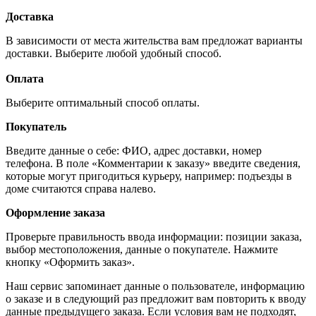
Доставка
В зависимости от места жительства вам предложат варианты
доставки. Выберите любой удобный способ.
Оплата
Выберите оптимальный способ оплаты.
Покупатель
Введите данные о себе: ФИО, адрес доставки, номер
телефона. В поле «Комментарии к заказу» введите сведения,
которые могут пригодиться курьеру, например: подъезды в
доме считаются справа налево.
Оформление заказа
Проверьте правильность ввода информации: позиции заказа,
выбор местоположения, данные о покупателе. Нажмите
кнопку «Оформить заказ».
Наш сервис запоминает данные о пользователе, информацию
о заказе и в следующий раз предложит вам повторить к вводу
данные предыдущего заказа. Если условия вам не подходят,