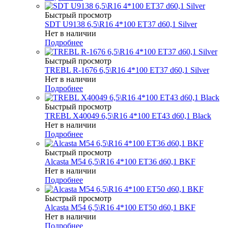
Быстрый просмотр
SDT U9138 6,5\R16 4*100 ET37 d60,1 Silver
Нет в наличии
Подробнее
Быстрый просмотр
TREBL R-1676 6,5\R16 4*100 ET37 d60,1 Silver
Нет в наличии
Подробнее
Быстрый просмотр
TREBL X40049 6,5\R16 4*100 ET43 d60,1 Black
Нет в наличии
Подробнее
Быстрый просмотр
Alcasta M54 6,5\R16 4*100 ET36 d60,1 BKF
Нет в наличии
Подробнее
Быстрый просмотр
Alcasta M54 6,5\R16 4*100 ET50 d60,1 BKF
Нет в наличии
Подробнее