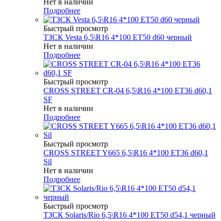
Нет в наличии
Подробнее
Быстрый просмотр
ТЗСК Vesta 6,5\R16 4*100 ET50 d60 черный
Нет в наличии
Подробнее
Быстрый просмотр
CROSS STREET CR-04 6,5\R16 4*100 ET36 d60,1
SF
Нет в наличии
Подробнее
Быстрый просмотр
CROSS STREET Y665 6,5\R16 4*100 ET36 d60,1
Sil
Нет в наличии
Подробнее
Быстрый просмотр
ТЗСК Solaris/Rio 6,5\R16 4*100 ET50 d54,1 черный