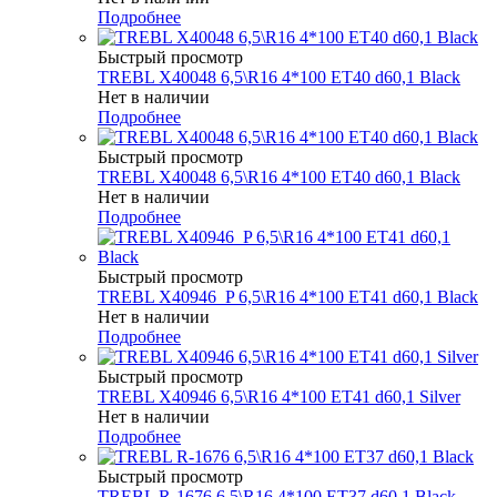
Подробнее
Быстрый просмотр
TREBL X40048 6,5\R16 4*100 ET40 d60,1 Black
Нет в наличии
Подробнее
Быстрый просмотр
TREBL X40048 6,5\R16 4*100 ET40 d60,1 Black
Нет в наличии
Подробнее
Быстрый просмотр
TREBL X40946_P 6,5\R16 4*100 ET41 d60,1 Black
Нет в наличии
Подробнее
Быстрый просмотр
TREBL X40946 6,5\R16 4*100 ET41 d60,1 Silver
Нет в наличии
Подробнее
Быстрый просмотр
TREBL R-1676 6,5\R16 4*100 ET37 d60,1 Black