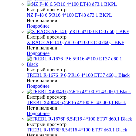
Быстрый просмотр
NZ F-48 6,5\R16 4*100 ET48 d73,1 BKPL
Нет в наличии
Подробнее
Быстрый просмотр
X-RACE AF-14 6,5\R16 4*100 ET50 d60,1 BKF
Нет в наличии
Подробнее
Быстрый просмотр
TREBL R-1676_P 6,5\R16 4*100 ET37 d60,1 Black
Нет в наличии
Подробнее
Быстрый просмотр
TREBL X40049 6,5\R16 4*100 ET43 d60,1 Black
Нет в наличии
Подробнее
Быстрый просмотр
TREBL R-1676P 6,5\R16 4*100 ET37 d60,1 Black
Нет в наличии