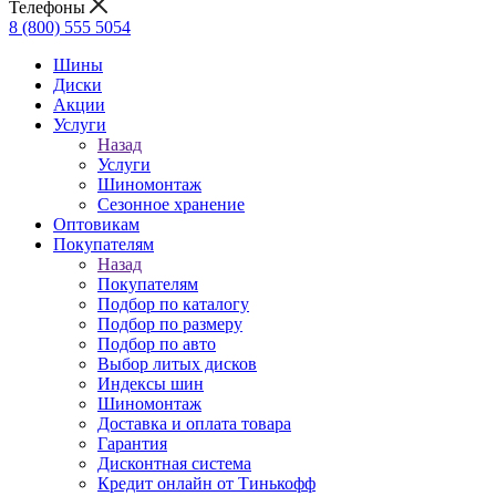
Телефоны
8 (800) 555 5054
Шины
Диски
Акции
Услуги
Назад
Услуги
Шиномонтаж
Сезонное хранение
Оптовикам
Покупателям
Назад
Покупателям
Подбор по каталогу
Подбор по размеру
Подбор по авто
Выбор литых дисков
Индексы шин
Шиномонтаж
Доставка и оплата товара
Гарантия
Дисконтная система
Кредит онлайн от Тинькофф