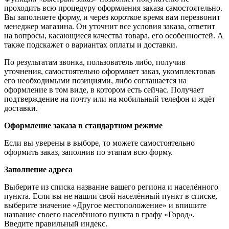
проходить всю процедуру оформления заказа самостоятельно.
Вы заполняете форму, и через короткое время вам перезвонит
менеджер магазина. Он уточнит все условия заказа, ответит
на вопросы, касающиеся качества товара, его особенностей. А
также подскажет о вариантах оплаты и доставки.
По результатам звонка, пользователь либо, получив
уточнения, самостоятельно оформляет заказ, укомплектовав
его необходимыми позициями, либо соглашается на
оформление в том виде, в котором есть сейчас. Получает
подтверждение на почту или на мобильный телефон и ждёт
доставки.
Оформление заказа в стандартном режиме
Если вы уверены в выборе, то можете самостоятельно
оформить заказ, заполнив по этапам всю форму.
Заполнение адреса
Выберите из списка название вашего региона и населённого
пункта. Если вы не нашли свой населённый пункт в списке,
выберите значение «Другое местоположение» и впишите
название своего населённого пункта в графу «Город».
Введите правильный индекс.