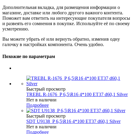
Дополнительная вкладка, для размещения информации о
магазине, доставке или любого другого важного контента.
Поможет вам ответить на интересующие покупателя вопросы
и развеять его сомнения в покупке. Используйте её по своему
усмотрению.
Вы можете убрать её или вернуть обратно, изменив одну
галочку в настройках компонента. Очень удобно.
Похожие по параметрам
Быстрый просмотр
TREBL R-1676_P 6,5\R16 4*100 ET37 d60,1 Silver
Нет в наличии
Подробнее
Быстрый просмотр
SDT U9138_P 6,5\R16 4*100 ET37 d60,1 Silver
Нет в наличии
Подробнее