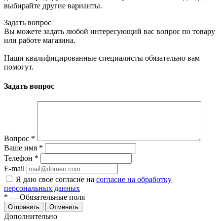
выбирайте другие варианты.
Задать вопрос
Вы можете задать любой интересующий вас вопрос по товару
или работе магазина.
Наши квалифицированные специалисты обязательно вам
помогут.
Задать вопрос
Вопрос
*
Ваше имя
*
Телефон
*
E-mail
Я даю свое согласие на
согласие на обработку
персональных данных
*
— Обязательные поля
Отменить
Дополнительно