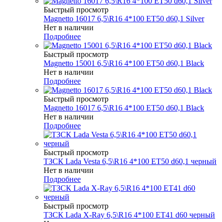
Быстрый просмотр
Magnetto 16017 6,5\R16 4*100 ET50 d60,1 Silver
Нет в наличии
Подробнее
Быстрый просмотр
Magnetto 15001 6,5\R16 4*100 ET50 d60,1 Black
Нет в наличии
Подробнее
Быстрый просмотр
Magnetto 16017 6,5\R16 4*100 ET50 d60,1 Black
Нет в наличии
Подробнее
Быстрый просмотр
ТЗСК Lada Vesta 6,5\R16 4*100 ET50 d60,1 черный
Нет в наличии
Подробнее
Быстрый просмотр
ТЗСК Lada X-Ray 6,5\R16 4*100 ET41 d60 черный