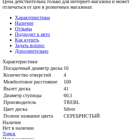
Цена действительна только для интернет-магазина и может
отличаться от цен в розничных магазинах
Характеристики
Наличие
Отзывы
Подходит к авто
Как купить
Задать вопрос
Дополнительно
Характеристики
Посадочный диаметр диска
16
Количество отверстий
4
Межболтовое расстояние
100
Вылет диска
41
Диаметр ступицы
60,1
Производитель
TREBL
Цвет диска
Silver
Полное название цвета
СЕРЕБРИСТЫЙ
Наличие
Нет в наличии
Томск