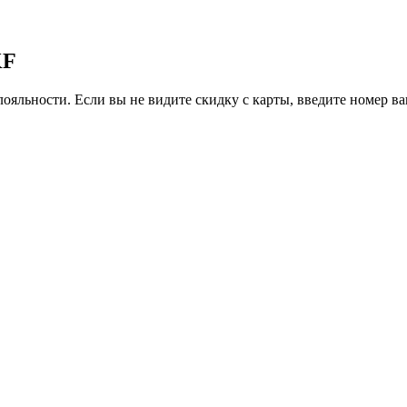
KF
ояльности. Если вы не видите скидку с карты, введите номер в